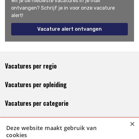
Wil je de nieuwste vacatures in je mail
ontvangen? Schrijf je in voor onze vacature
alert!
Vacature alert ontvangen
Vacatures per regio
Vacatures per opleiding
Vacatures per categorie
×
Deze website maakt gebruik van
cookies