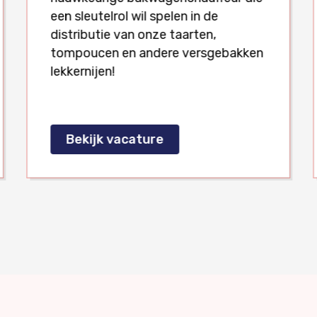
een sleutelrol wil spelen in de
distributie van onze taarten,
tompoucen en andere versgebakken
lekkernijen!
Bekijk vacature