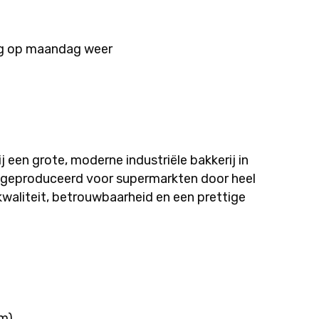
dag op maandag weer
 een grote, moderne industriële bakkerij in
 geproduceerd voor supermarkten door heel
waliteit, betrouwbaarheid en een prettige
om)