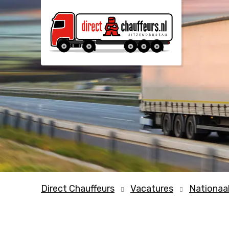
Direct Chauffeurs
Vacatures
Nationaa