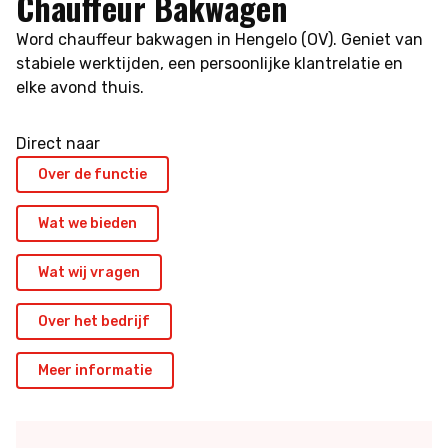
Chauffeur Bakwagen
Word chauffeur bakwagen in Hengelo (OV). Geniet van
stabiele werktijden, een persoonlijke klantrelatie en
elke avond thuis.
Direct naar
Over de functie
Wat we bieden
Wat wij vragen
Over het bedrijf
Meer informatie