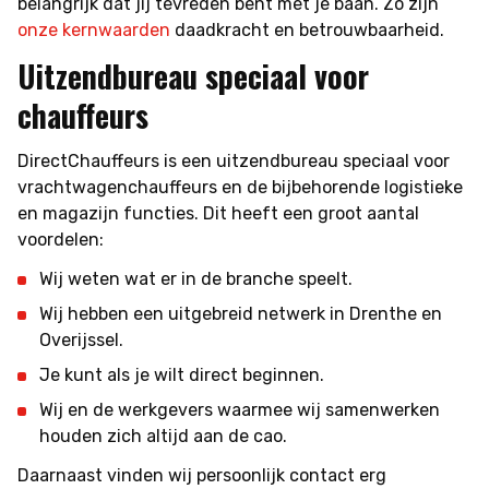
belangrijk dat jij tevreden bent met je baan. Zo zijn
onze kernwaarden
daadkracht en betrouwbaarheid.
Uitzendbureau speciaal voor
chauffeurs
DirectChauffeurs is een uitzendbureau speciaal voor
vrachtwagenchauffeurs en de bijbehorende logistieke
en magazijn functies. Dit heeft een groot aantal
voordelen:
Wij weten wat er in de branche speelt.
Wij hebben een uitgebreid netwerk in Drenthe en
Overijssel.
Je kunt als je wilt direct beginnen.
Wij en de werkgevers waarmee wij samenwerken
houden zich altijd aan de cao.
Daarnaast vinden wij persoonlijk contact erg