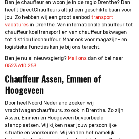
Ben je chauffeur en woon je in de regio Drenthe? Dan
heeft DirectChauffeurs altijd een geschikte baan voor
jou! Zo hebben wij een groot aanbod
transport
vacatures
in Drenthe. Van internationale chauffeur tot
chauffeur koeltransport en van chauffeur bakwagen
tot distributiechauffeur. Maar ook voor magazijn- en
logistieke functies kan je bij ons terecht.
Ben je nu al nieuwsgierig?
Mail ons
dan of bel naar
0523 610 253
.
Chauffeur Assen, Emmen of
Hoogeveen
Door heel Noord Nederland zoeken wij
vrachtwagenchauffeurs, zo ook in Drenthe. Zo zijn
Assen, Emmen en Hoogeveen bijvoorbeeld
standplaatsen. Wij kijken naar jouw persoonlijke
situatie en voorkeuren. Wij vinden het namelijk