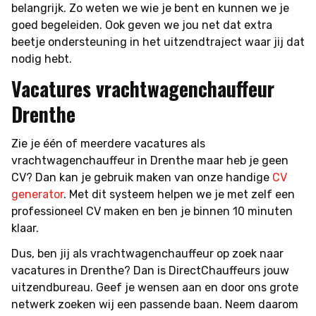
belangrijk. Zo weten we wie je bent en kunnen we je
goed begeleiden. Ook geven we jou net dat extra
beetje ondersteuning in het uitzendtraject waar jij dat
nodig hebt.
Vacatures vrachtwagenchauffeur
Drenthe
Zie je één of meerdere vacatures als
vrachtwagenchauffeur in Drenthe maar heb je geen
CV? Dan kan je gebruik maken van onze handige
CV
generator
. Met dit systeem helpen we je met zelf een
professioneel CV maken en ben je binnen 10 minuten
klaar.
Dus, ben jij als vrachtwagenchauffeur op zoek naar
vacatures in Drenthe? Dan is DirectChauffeurs jouw
uitzendbureau. Geef je wensen aan en door ons grote
netwerk zoeken wij een passende baan. Neem daarom